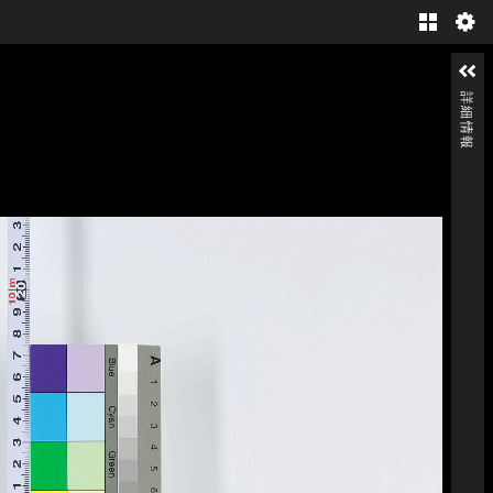
ギャラ
詳細情報