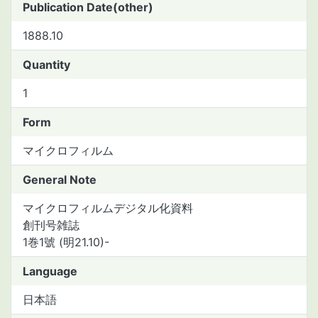
Publication Date(other)
1888.10
Quantity
1
Form
マイクロフィルム
General Note
マイクロフィルムデジタル化資料
創刊号雑誌
1巻1號 (明21.10)-
Language
日本語