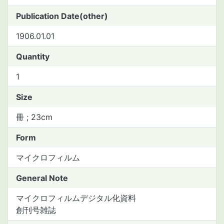
Publication Date(other)
1906.01.01
Quantity
1
Size
冊 ; 23cm
Form
マイクロフィルム
General Note
マイクロフィルムデジタル化資料
創刊号雑誌