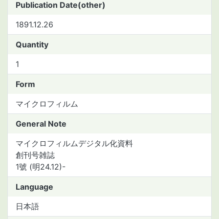
Publication Date(other)
1891.12.26
Quantity
1
Form
マイクロフィルム
General Note
マイクロフィルムデジタル化資料
創刊号雑誌
1號 (明24.12)-
Language
日本語