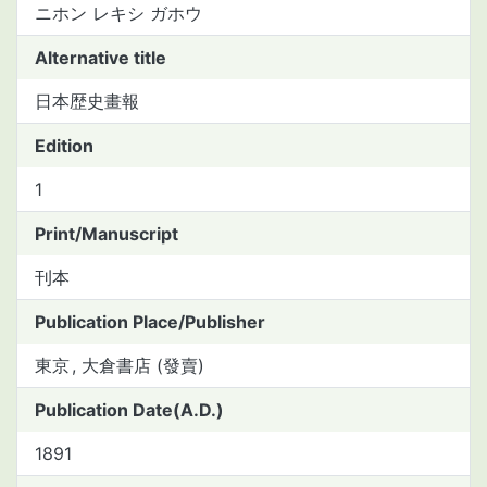
ニホン レキシ ガホウ
Alternative title
日本歴史畫報
Edition
1
Print/Manuscript
刊本
Publication Place/Publisher
東京
大倉書店 (發賣)
Publication Date(A.D.)
1891