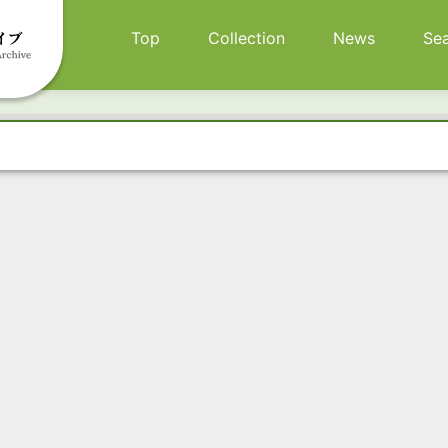
メインナビゲーション
Top
Collection
News
Se