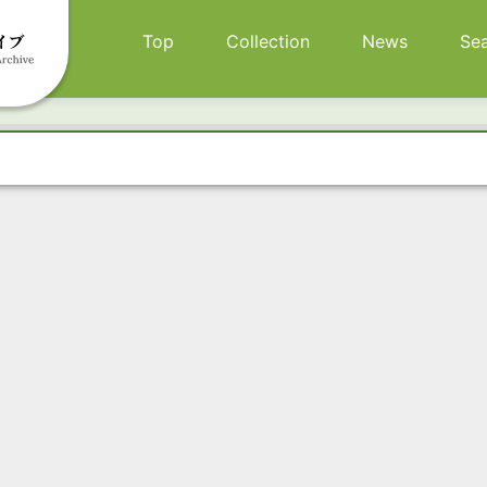
メインナビゲーション
Top
Collection
News
Se