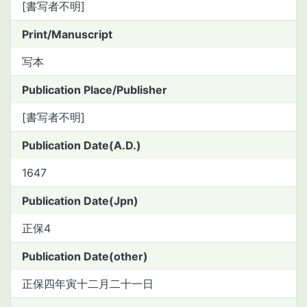
[書写者不明]
Print/Manuscript
写本
Publication Place/Publisher
[書写者不明]
Publication Date(A.D.)
1647
Publication Date(Jpn)
正保4
Publication Date(other)
正保四年寅十二月二十一日