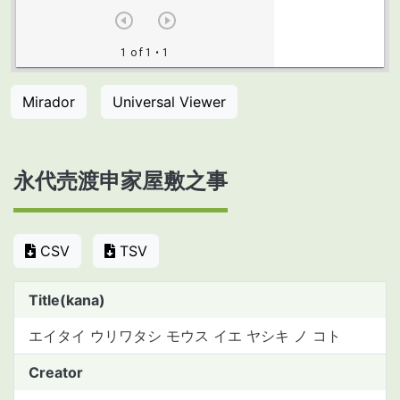
Mirador
Universal Viewer
永代売渡申家屋敷之事
CSV
TSV
Title(kana)
エイタイ ウリワタシ モウス イエ ヤシキ ノ コト
Creator