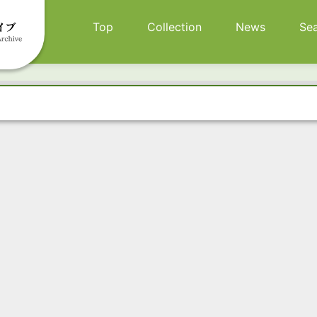
メインナビゲーション
Top
Collection
News
Se