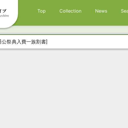
メインナビゲーション
Top
Collection
News
Se