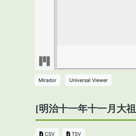
Mirador
Universal Viewer
[明治十一年十一月大
CSV
TSV