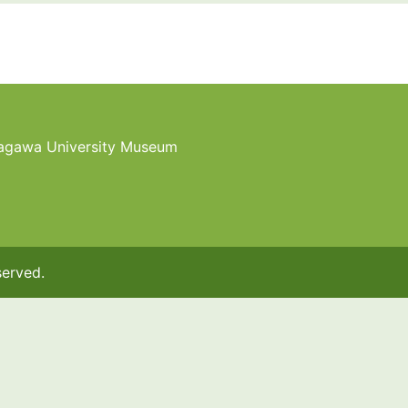
agawa University Museum
served.