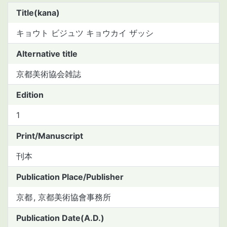
Title(kana)
キョウト ビジュツ キョウカイ ザッシ
Alternative title
京都美術協会雑誌
Edition
1
Print/Manuscript
刊本
Publication Place/Publisher
京都
京都美術協會事務所
Publication Date(A.D.)