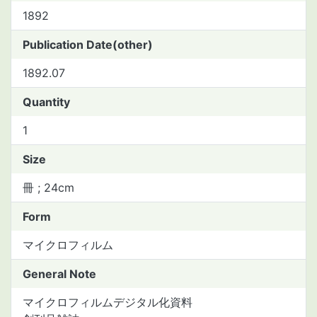
1892
Publication Date(other)
1892.07
Quantity
1
Size
冊 ; 24cm
Form
マイクロフィルム
General Note
マイクロフィルムデジタル化資料