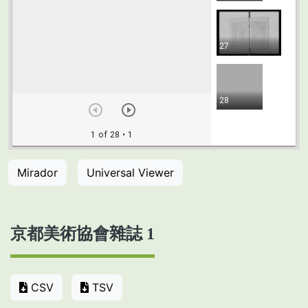
Mirador
Universal Viewer
京都美術協會雜誌 1
CSV
TSV