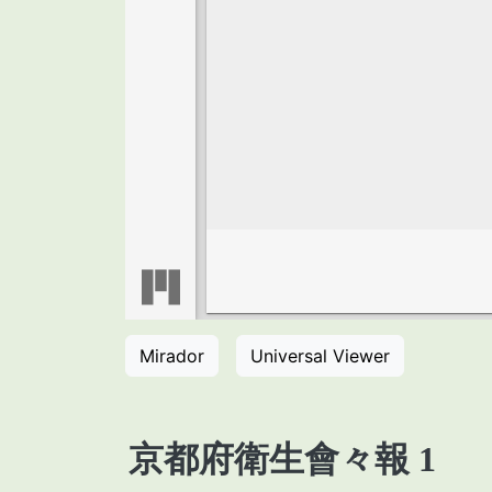
Mirador
Universal Viewer
京都府衛生會々報 1