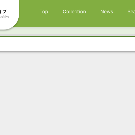
メインナビゲーション
Top
Collection
News
Se