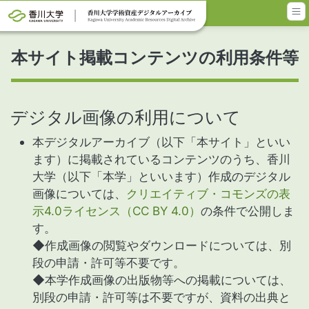
メインコンテンツに移動
本サイト掲載コンテンツの利用条件等
デジタル画像の利用について
本デジタルアーカイブ（以下「本サイト」といい
ます）に掲載されているコンテンツのうち、香川
大学（以下「本学」といいます）作成のデジタル
画像については、
クリエイティブ・コモンズの表
示4.0ライセンス（CC BY 4.0）
の条件で公開しま
す。
◆作成画像の閲覧やダウンロードについては、別
段の申請・許可等不要です。
◆本学作成画像の出版物等への掲載については、
別段の申請・許可等は不要ですが、資料の出典と