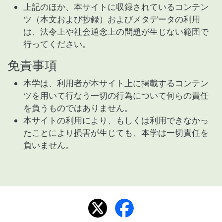
上記のほか、本サイトに収録されているコンテン
ツ（本文および抄録）およびメタデータの利用
は、法令上や社会通念上の問題が生じない範囲で
行ってください。
免責事項
本学は、利用者が本サイト上に掲載するコンテン
ツを用いて行なう一切の行為について何らの責任
を負うものではありません。
本サイトの利用により、もしくは利用できなかっ
たことにより損害が生じても、本学は一切責任を
負いません。