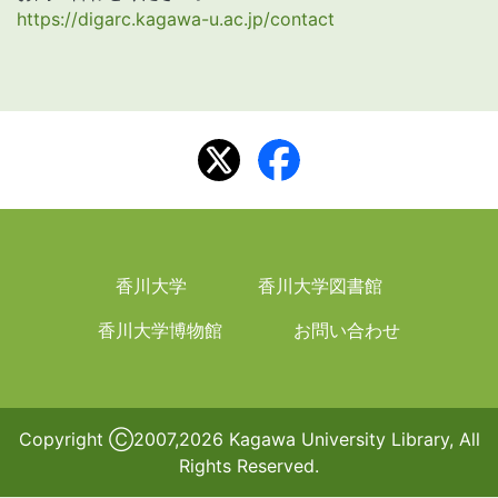
https://digarc.kagawa-u.ac.jp/contact
フッター(日)
香川大学
香川大学図書館
香川大学博物館
お問い合わせ
Copyright Ⓒ2007,2026 Kagawa University Library, All
Rights Reserved.