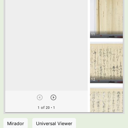
Mirador
Universal Viewer