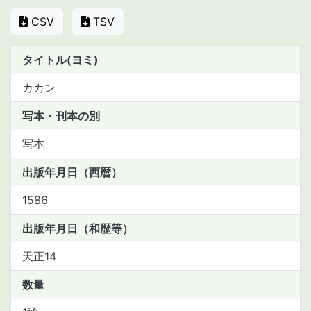
CSV
TSV
タイトル(ヨミ)
カカン
写本・刊本の別
写本
出版年月日（西暦）
1586
出版年月日（和歴等）
天正14
数量