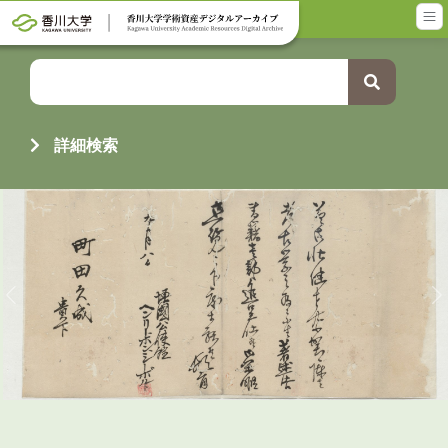
メインコンテンツに移動
詳細検索
前へ